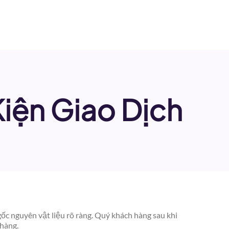
Kiện Giao Dịch
c nguyên vật liệu rõ ràng. Quý khách hàng sau khi
 hàng.