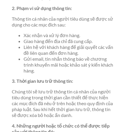
2. Phạm vi sử dụng thông tin:
Thông tin cá nhân của người tiêu dùng sẽ được sử
dụng cho các mục đích sau:
Xác nhận và xử lý đơn hàng.
Giao hàng đến địa chỉ đã cung cấp.
Liên hệ với khách hàng để giải quyết các vấn
đề liên quan đến đơn hàng.
Gửi email, tin nhắn thông báo về chương
trình khuyến mãi hoặc khảo sát ý kiến khách
hàng.
3. Thời gian lưu trữ thông tin:
Chúng tôi sẽ lưu trữ thông tin cá nhân của người
tiêu dùng trong thời gian cần thiết để thực hiện
các mục đích đã nêu ở trên hoặc theo quy định của
pháp luật. Sau khi hết thời gian lưu trữ, thông tin
sẽ được xóa bỏ hoặc ẩn danh.
4. Những người hoặc tổ chức có thể được tiếp
cận với thông tin đó: