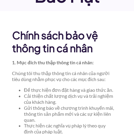
Chính sách bảo vệ
thông tin cá nhân
1. Mục đích thu thập thông tin cá nhân:
Chúng tôi thu thập thông tin cá nhân của người
tiêu dùng nhằm phục vụ cho các mục đích sau:
Để thực hiện đơn đặt hàng và giao thức ăn.
Cải thiện chất lượng dịch vụ và trải nghiệm
của khách hàng.
Gửi thông báo về chương trình khuyến mãi,
thông tin sản phẩm mới và các sự kiện liên
quan.
Thực hiện các nghĩa vụ pháp lý theo quy
định của pháp luật.