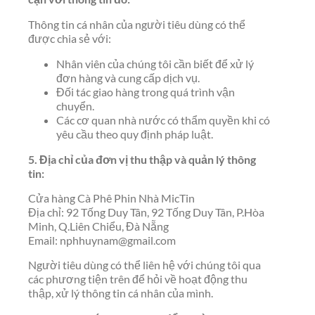
Thông tin cá nhân của người tiêu dùng có thể
được chia sẻ với:
Nhân viên của chúng tôi cần biết để xử lý
đơn hàng và cung cấp dịch vụ.
Đối tác giao hàng trong quá trình vận
chuyển.
Các cơ quan nhà nước có thẩm quyền khi có
yêu cầu theo quy định pháp luật.
5. Địa chỉ của đơn vị thu thập và quản lý thông
tin:
Cửa hàng Cà Phê Phin Nhà MicTin
Địa chỉ: 92 Tống Duy Tân, 92 Tống Duy Tân, P.Hòa
Minh, Q.Liên Chiểu, Đà Nẵng
Email: nphhuynam@gmail.com
Người tiêu dùng có thể liên hệ với chúng tôi qua
các phương tiện trên để hỏi về hoạt động thu
thập, xử lý thông tin cá nhân của mình.