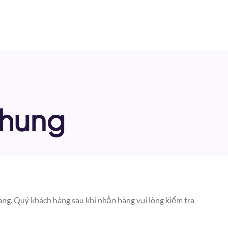
Chung
g. Quý khách hàng sau khi nhận hàng vui lòng kiểm tra