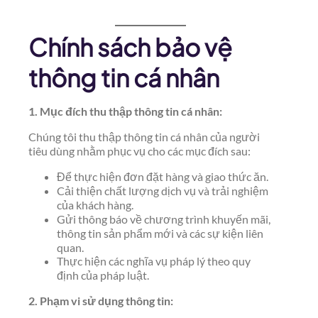
Chính sách bảo vệ
thông tin cá nhân
1. Mục đích thu thập thông tin cá nhân:
Chúng tôi thu thập thông tin cá nhân của người
tiêu dùng nhằm phục vụ cho các mục đích sau:
Để thực hiện đơn đặt hàng và giao thức ăn.
Cải thiện chất lượng dịch vụ và trải nghiệm
của khách hàng.
Gửi thông báo về chương trình khuyến mãi,
thông tin sản phẩm mới và các sự kiện liên
quan.
Thực hiện các nghĩa vụ pháp lý theo quy
định của pháp luật.
2. Phạm vi sử dụng thông tin: