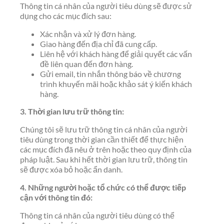
Thông tin cá nhân của người tiêu dùng sẽ được sử
dụng cho các mục đích sau:
Xác nhận và xử lý đơn hàng.
Giao hàng đến địa chỉ đã cung cấp.
Liên hệ với khách hàng để giải quyết các vấn
đề liên quan đến đơn hàng.
Gửi email, tin nhắn thông báo về chương
trình khuyến mãi hoặc khảo sát ý kiến khách
hàng.
3. Thời gian lưu trữ thông tin:
Chúng tôi sẽ lưu trữ thông tin cá nhân của người
tiêu dùng trong thời gian cần thiết để thực hiện
các mục đích đã nêu ở trên hoặc theo quy định của
pháp luật. Sau khi hết thời gian lưu trữ, thông tin
sẽ được xóa bỏ hoặc ẩn danh.
4. Những người hoặc tổ chức có thể được tiếp
cận với thông tin đó:
Thông tin cá nhân của người tiêu dùng có thể