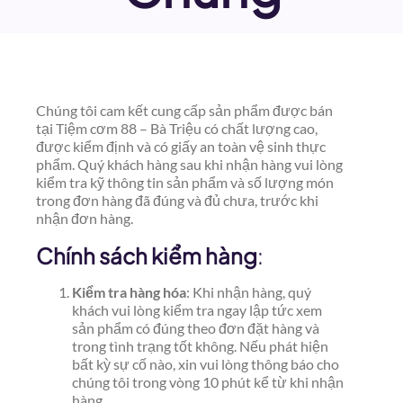
Chúng tôi cam kết cung cấp sản phẩm được bán
tại Tiệm cơm 88 – Bà Triệu có chất lượng cao,
được kiểm định và có giấy an toàn vệ sinh thực
phẩm. Quý khách hàng sau khi nhận hàng vui lòng
kiểm tra kỹ thông tin sản phẩm và số lượng món
trong đơn hàng đã đúng và đủ chưa, trước khi
nhận đơn hàng.
Chính sách kiểm hàng
:
Kiểm tra hàng hóa
: Khi nhận hàng, quý
khách vui lòng kiểm tra ngay lập tức xem
sản phẩm có đúng theo đơn đặt hàng và
trong tình trạng tốt không. Nếu phát hiện
bất kỳ sự cố nào, xin vui lòng thông báo cho
chúng tôi trong vòng 10 phút kể từ khi nhận
hàng.