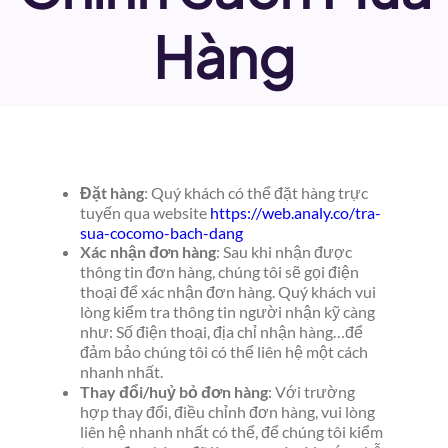
Hàng
Đặt hàng
: Quý khách có thể đặt hàng trực
tuyến qua website
https://web.analy.co/tra-
sua-cocomo-bach-dang
Xác nhận đơn hàng
: Sau khi nhận được
thông tin đơn hàng, chúng tôi sẽ gọi điện
thoại để xác nhận đơn hàng. Quý khách vui
lòng kiểm tra thông tin người nhận kỹ càng
như: Số điện thoại, địa chỉ nhận hàng…để
đảm bảo chúng tôi có thể liên hệ một cách
nhanh nhất.
Thay đổi/huỷ bỏ đơn hàng
: Với trường
hợp thay đổi, điều chỉnh đơn hàng, vui lòng
liên hệ nhanh nhất có thể, để chúng tôi kiểm