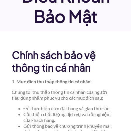
Bảo Mật
Chính sách bảo vệ
thông tin cá nhân
1. Mục đích thu thập thông tin cá nhân:
Chúng tôi thu thập thông tin cá nhân của người
tiêu dùng nhằm phục vụ cho các mục đích sau:
Để thực hiện đơn đặt hàng và giao thức ăn.
Cải thiện chất lượng dịch vụ và trải nghiệm
của khách hàng.
Gửi thông báo về chương trình khuyến mãi,