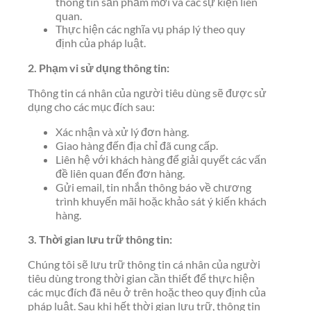
thông tin sản phẩm mới và các sự kiện liên
quan.
Thực hiện các nghĩa vụ pháp lý theo quy
định của pháp luật.
2. Phạm vi sử dụng thông tin:
Thông tin cá nhân của người tiêu dùng sẽ được sử
dụng cho các mục đích sau:
Xác nhận và xử lý đơn hàng.
Giao hàng đến địa chỉ đã cung cấp.
Liên hệ với khách hàng để giải quyết các vấn
đề liên quan đến đơn hàng.
Gửi email, tin nhắn thông báo về chương
trình khuyến mãi hoặc khảo sát ý kiến khách
hàng.
3. Thời gian lưu trữ thông tin:
Chúng tôi sẽ lưu trữ thông tin cá nhân của người
tiêu dùng trong thời gian cần thiết để thực hiện
các mục đích đã nêu ở trên hoặc theo quy định của
pháp luật. Sau khi hết thời gian lưu trữ, thông tin