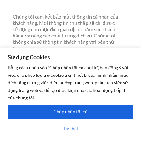
Chúng tôi cam kết bảo mật thông tin cá nhân của
khách hàng. Mọi thông tin thu thập sẽ chỉ được
sử dụng cho mục đích giao dịch, chăm sóc khách
hàng, và nâng cao chất lượng dịch vụ. Chúng tôi
không chia sẻ thông tin khách hàng với bên thứ
ba.
Sử dụng Cookies
Bằng cách nhấp vào “Chấp nhận tất cả cookie”, bạn đồng ý với
việc cho phép lưu trữ cookie trên thiết bị của mình nhằm mục
đích tăng cường việc điều hướng trang web, phân tích việc sử
dụng trang web và để tạo điều kiện cho các hoạt động tiếp thị
của chúng tôi.
Chấp nhận tất cả
Từ chối