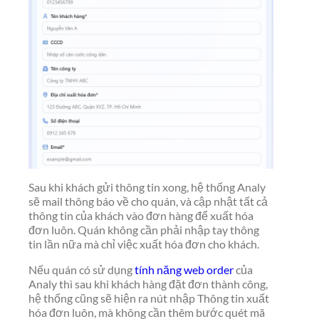
Sau khi khách gửi thông tin xong, hệ thống Analy
sẽ mail thông báo về cho quán, và cập nhật tất cả
thông tin của khách vào đơn hàng để xuất hóa
đơn luôn. Quán không cần phải nhập tay thông
tin lần nữa mà chỉ việc xuất hóa đơn cho khách.
Nếu quán có sử dụng
tính năng web order
của
Analy thì sau khi khách hàng đặt đơn thành công,
hệ thống cũng sẽ hiện ra nút nhập Thông tin xuất
hóa đơn luôn, mà không cần thêm bước quét mã