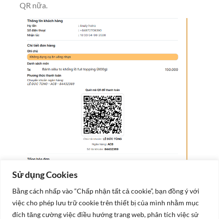
QR nữa.
Sử dụng Cookies
Bằng cách nhấp vào “Chấp nhận tất cả cookie”, bạn đồng ý với
việc cho phép lưu trữ cookie trên thiết bị của mình nhằm mục
đích tăng cường việc điều hướng trang web, phân tích việc sử