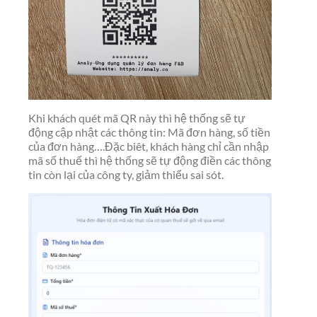
Khi khách quét mã QR này thì hệ thống sẽ tự
động cập nhật các thông tin: Mã đơn hàng, số tiền
của đơn hàng….Đặc biêt, khách hàng chỉ cần nhập
mã số thuế thì hệ thống sẽ tự động điền các thông
tin còn lại của công ty, giảm thiểu sai sót.