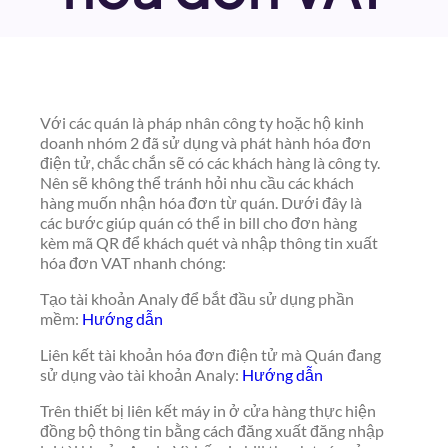
Với các quán là pháp nhân công ty hoặc hộ kinh
doanh nhóm 2 đã sử dụng và phát hành hóa đơn
điện tử, chắc chắn sẽ có các khách hàng là công ty.
Nên sẽ không thể tránh hỏi nhu cầu các khách
hàng muốn nhận hóa đơn từ quán. Dưới đây là
các bước giúp quán có thể in bill cho đơn hàng
kèm mã QR để khách quét và nhập thông tin xuất
hóa đơn VAT nhanh chóng:
Tạo tài khoản Analy để bắt đầu sử dụng phần
mềm:
Hướng dẫn
Liên kết tài khoản hóa đơn điện tử mà Quán đang
sử dụng vào tài khoản Analy:
Hướng dẫn
Trên thiết bị liên kết máy in ở cửa hàng thực hiện
đồng bộ thông tin bằng cách đăng xuất đăng nhập