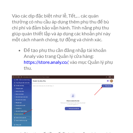
Vào các dịp đặc biệt như lễ, Tết,… các quán
thường có nhu cầu áp dụng thêm phụ thu để bù
chi phí và đảm bảo vận hành. Tính năng phụ thu
giúp quán thiết lập và áp dụng các khoản phí này
một cách nhanh chóng, tự động và chính xác.
Để tạo phụ thu cần đăng nhập tài khoản
Analy vào trang Quản lý cửa hàng:
https://store.analy.co/
, vào mục Quản lý phụ
thu.