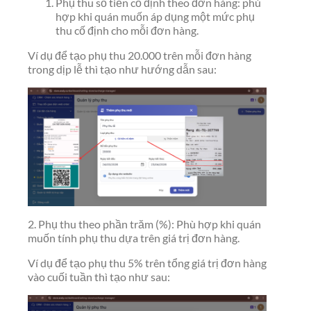
Phụ thu số tiền cố định theo đơn hàng: phù
hợp khi quán muốn áp dụng một mức phụ
thu cố định cho mỗi đơn hàng.
Ví dụ để tạo phụ thu 20.000 trên mỗi đơn hàng
trong dịp lễ thì tạo như hướng dẫn sau:
2. Phụ thu theo phần trăm (%): Phù hợp khi quán
muốn tính phụ thu dựa trên giá trị đơn hàng.
Ví dụ để tạo phụ thu 5% trên tổng giá trị đơn hàng
vào cuối tuần thì tạo như sau: