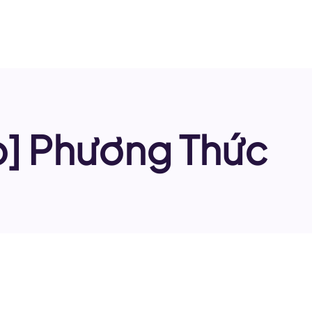
ao] Phương Thức