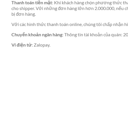
Thanh toán tiền mặt
: Khi khách hàng chọn phương thức tha
cho shipper. Với những đơn hàng lớn hơn 2.000.000, nếu c
bị đơn hàng.
Với các hình thức thanh toán online, chúng tôi chấp nhận 
Chuyển khoản ngân hàng
: Thông tin tài khoản của quán
Ví điện tử
: Zalopay.