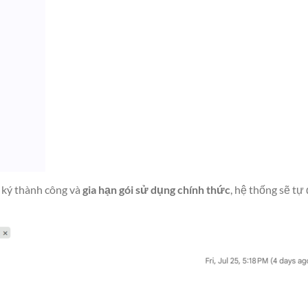
 ký thành công và
gia hạn gói sử dụng chính thức
, hệ thống sẽ tự