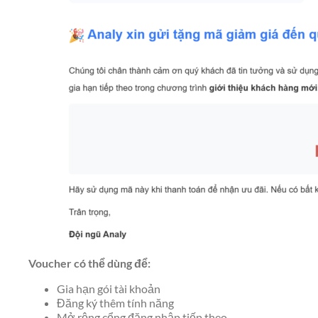
Voucher có thể dùng để:
Gia hạn gói tài khoản
Đăng ký thêm tính năng
Mở rộng cổng đăng nhập tiếp theo