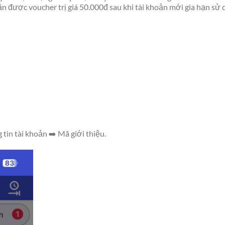
n được voucher trị giá 50.000đ sau khi tài khoản mới gia hạn sử 
in tài khoản ➡️ Mã giới thiệu.