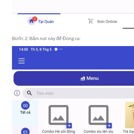
Bước 2: Bấm nút này để Đóng ca: