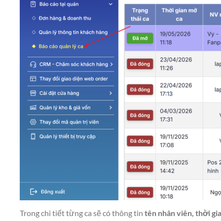
Trong chi tiết từng ca sẽ có thông tin
tên nhân viên, thời g