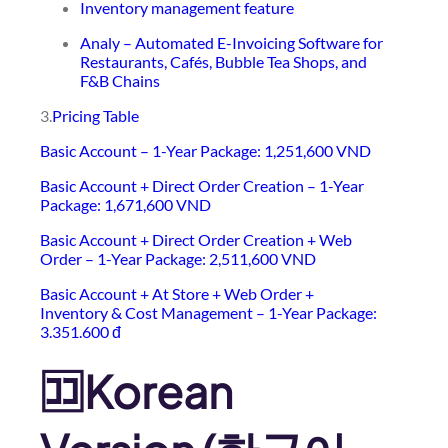
Inventory management feature
Analy – Automated E-Invoicing Software for
Restaurants, Cafés, Bubble Tea Shops, and
F&B Chains
3.
Pricing Table
Basic Account – 1-Year Package: 1,251,600 VND
Basic Account + Direct Order Creation – 1-Year
Package: 1,671,600 VND
Basic Account + Direct Order Creation + Web
Order – 1-Year Package: 2,511,600 VND
Basic Account + At Store + Web Order +
Inventory & Cost Management – 1-Year Package:
3.351.600 đ
🈁Korean